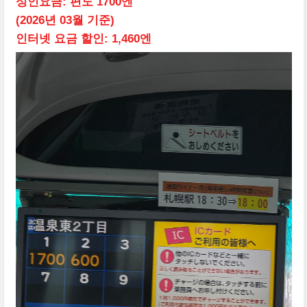
성인요금: 편도 1700엔
(2026년 03월 기준)
인터넷 요금 할인: 1,460엔