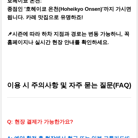
호헤이쿄 온천:
종점인 '호헤이쿄 온천(Hoheikyo Onsen)'까지 가시면
됩니다. 카레 맛집으로 유명하죠!
📌시즌에 따라 하차 지점과 경로는 변동 가능하니, 꼭
홈페이지나 실시간 현장 안내를 확인하세요.
이용 시 주의사항 및 자주 묻는 질문(FAQ)
Q: 현장 결제가 가능한가요?