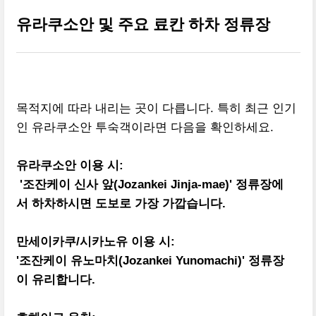
유라쿠소안 및 주요 료칸 하차 정류장
목적지에 따라 내리는 곳이 다릅니다. 특히 최근 인기
인 유라쿠소안 투숙객이라면 다음을 확인하세요.
유라쿠소안 이용 시:
'조잔케이 신사 앞(Jozankei Jinja-mae)' 정류장에
서 하차하시면 도보로 가장 가깝습니다.
만세이카쿠/시카노유 이용 시:
'조잔케이 유노마치(Jozankei Yunomachi)' 정류장
이 유리합니다.