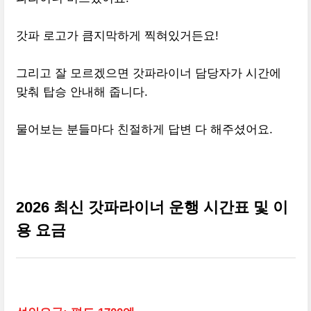
갓파 로고가 큼지막하게 찍혀있거든요!
그리고 잘 모르겠으면 갓파라이너 담당자가 시간에
맞춰 탑승 안내해 줍니다.
물어보는 분들마다 친절하게 답변 다 해주셨어요.
2026 최신 갓파라이너 운행 시간표 및 이
용 요금