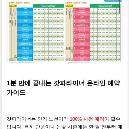
1분 만에 끝내는 갓파라이너 온라인 예약
가이드
갓파라이너는 인기 노선이라
100% 사전 예약
이 필수
입니다. 특히 단풍이나 눈꽃 시즌에는 한 달 전부터 매