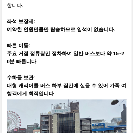
합니다.
좌석 보장제:
예약한 인원만큼만 탑승하므로 입석이 없습니다.
빠른 이동:
주요 거점 정류장만 정차하여 일반 버스보다 약 15~2
0분 빠릅니다.
수하물 보관:
대형 캐리어를 버스 하부 짐칸에 실을 수 있어 가족 여
행객에게 최적입니다.