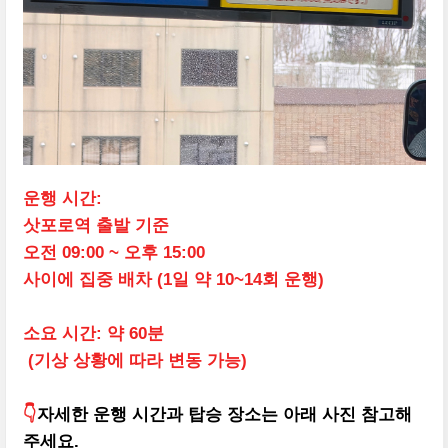
운행 시간:
삿포로역 출발 기준
오전 09:00 ~ 오후 15:00
사이에 집중 배차
(1일 약 10~14회 운행)
소요 시간: 약 60분
(기상 상황에 따라 변동 가능)
👇
자세한 운행 시간과 탑승 장소는 아래 사진 참고해
주세요.