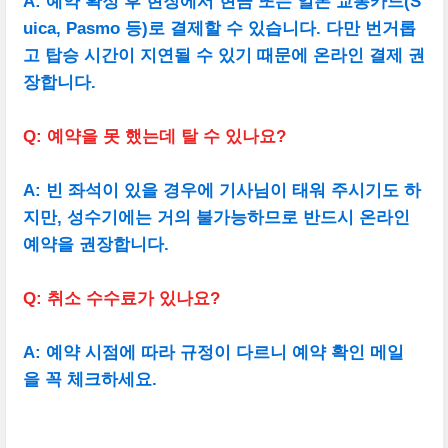
A: 예약 확정 후 현장에서 현금 또는 일본 교통카드(S
uica, Pasmo 등)로 결제할 수 있습니다. 다만 번거롭
고 탑승 시간이 지연될 수 있기 때문에 온라인 결제 권
장합니다.
Q: 예약을 못 했는데 탈 수 있나요?
A: 빈 좌석이 있을 경우에 기사님이 태워 주시기도 하
지만, 성수기에는 거의 불가능하므로 반드시 온라인
예약을 권장합니다.
Q: 취소 수수료가 있나요?
A: 예약 시점에 따라 규정이 다르니 예약 확인 메일
을 꼭 체크하세요.