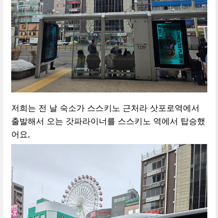
저희는 전 날 숙소가 스스키노 근처라 삿포로역에서
출발해서 오는 갓파라이너를 스스키노 역에서 탑승했
어요,