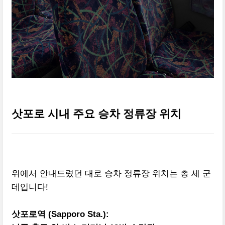
삿포로 시내 주요 승차 정류장 위치
위에서 안내드렸던 대로 승차 정류장 위치는 총 세 군
데입니다!
삿포로역 (Sapporo Sta.):