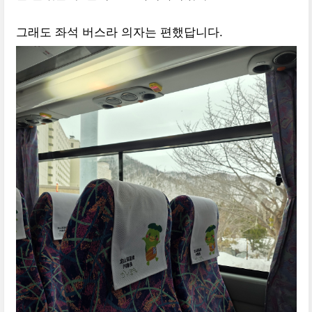
그래도 좌석 버스라 의자는 편했답니다.