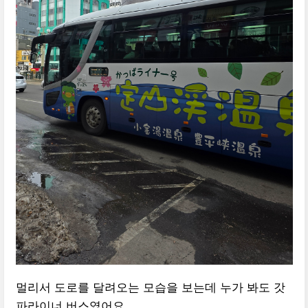
멀리서 도로를 달려오는 모습을 보는데 누가 봐도 갓
파라이너 버스였어요.