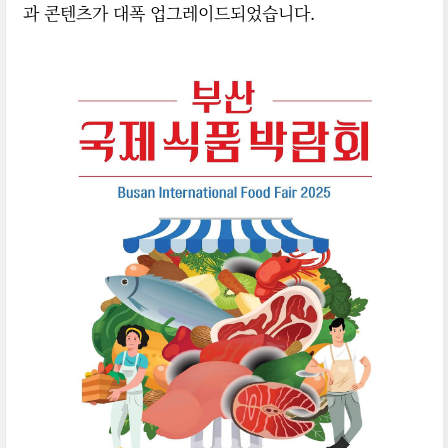
과 콘텐츠가 대폭 업그레이드되었습니다.