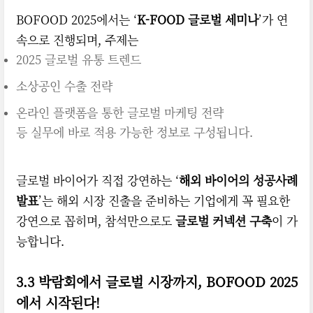
BOFOOD 2025에서는 ‘
K-FOOD 글로벌 세미나
’가 연
속으로 진행되며, 주제는
2025 글로벌 유통 트렌드
소상공인 수출 전략
온라인 플랫폼을 통한 글로벌 마케팅 전략
등 실무에 바로 적용 가능한 정보로 구성됩니다.
글로벌 바이어가 직접 강연하는 ‘
해외 바이어의 성공사례
발표
’는 해외 시장 진출을 준비하는 기업에게 꼭 필요한
강연으로 꼽히며, 참석만으로도
글로벌 커넥션 구축
이 가
능합니다.
3.3
박람회에서 글로벌 시장까지, BOFOOD 2025
에서 시작된다!