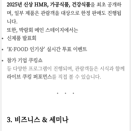
2025년 신상 HMR, 가공식품, 건강식품
을 최초 공개하
며, 일부 제품은 관람객을 대상으로 한정 판매도 진행됩
니다.
또한, 박람회 메인 스테이지에서는
신제품 발표회
‘K-FOOD 인기상’ 실시간 투표 이벤트
참가 기업 쿠킹쇼
등 다양한 프로그램이 진행되며, 관람객들은 시식과 함께
라이브 쿠킹 퍼포먼스
를 직접 볼 수 있습니다.
3. 비즈니스 & 세미나