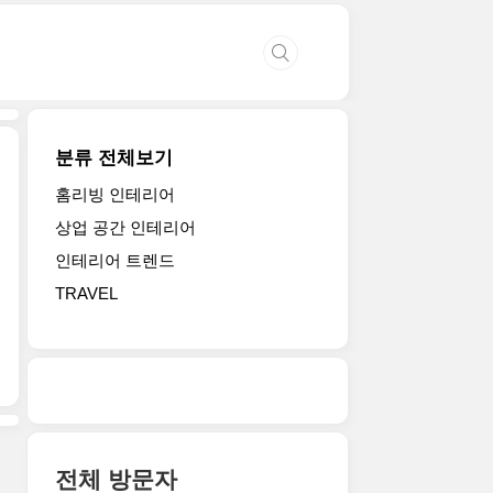
분류 전체보기
홈리빙 인테리어
상업 공간 인테리어
인테리어 트렌드
TRAVEL
전체 방문자