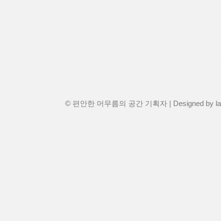
© 편안한 머무름의 공간 기획자 | Designed by
l