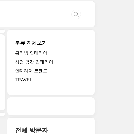
분류 전체보기
홈리빙 인테리어
상업 공간 인테리어
인테리어 트렌드
TRAVEL
전체 방문자