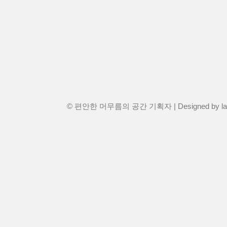
© 편안한 머무름의 공간 기획자 | Designed by
l