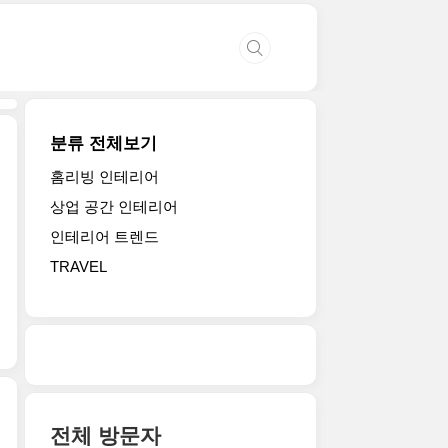
분류 전체보기
홈리빙 인테리어
상업 공간 인테리어
인테리어 트렌드
TRAVEL
전체 방문자