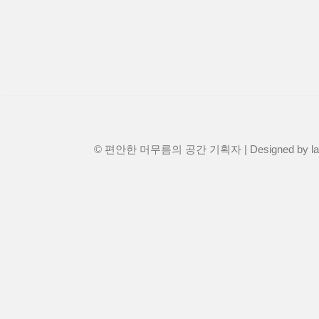
© 편안한 머무름의 공간 기획자 | Designed by
l