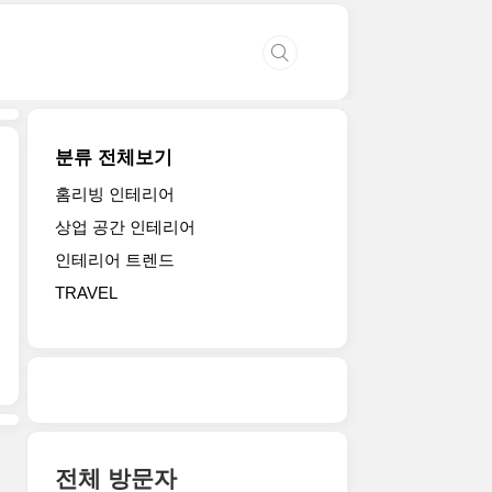
분류 전체보기
홈리빙 인테리어
상업 공간 인테리어
인테리어 트렌드
TRAVEL
전체 방문자