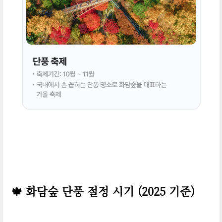
🍁 화담숲 단풍 절정 시기 (2025 기준)