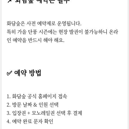
화담숲은 사전 예약제로 운영됩니다.
특히 가을 단풍 시즌에는 현장 발권이 불가능하니 온라
인 예약을 반드시 해야 해요.
✅ 예약 방법
1. 화담숲 공식 홈페이지 접속
2. 방문 날짜 & 인원 선택
3. 입장권 + 모노레일권 선택 후 결제
4. 예약 완료 문자 확인