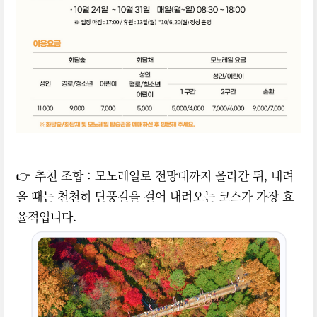
👉 추천 조합 : 모노레일로 전망대까지 올라간 뒤, 내려
올 때는 천천히 단풍길을 걸어 내려오는 코스가 가장 효
율적입니다.