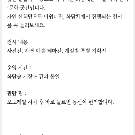
·문화 공간입니다.
자연 산책만으로 아쉽다면, 화담채에서 진행되는 전시
를 꼭 들러보세요.
전시 내용 :
사진전, 자연·예술 테마전, 계절별 특별 기획전
운영 시간 :
화담숲 개장 시간과 동일
관람 팁 :
모노레일 하차 후 바로 들르면 동선이 편리합니다.