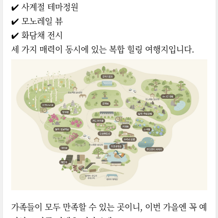
✔️ 사계절 테마정원
✔️ 모노레일 뷰
✔️ 화담채 전시
세 가지 매력이 동시에 있는 복합 힐링 여행지입니다.
가족들이 모두 만족할 수 있는 곳이니, 이번 가을엔 꼭 예