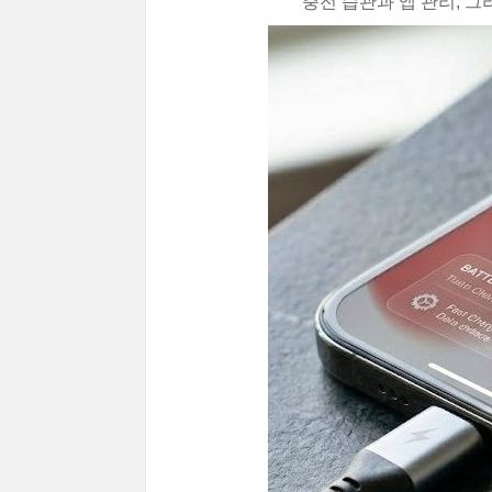
충전 습관과 앱 관리, 