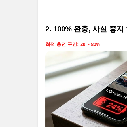
2. 100% 완충, 사실 좋
최적 충전 구간: 20 ~ 80%