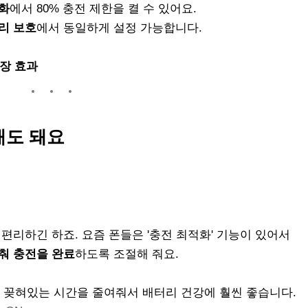
적화
에서 80% 충전 제한을 켤 수 있어요.
리 보호
에서 동일하게 설정 가능합니다.
연장 효과
 해도 돼요
 편리하긴 하죠. 요즘 폰들은 '충전 최적화' 기능이 있어서
춰 충전을 완료
하도록 조절해 줘요.
로 꽂혀있는 시간을 줄여줘서 배터리 건강에 훨씬 좋습니다.