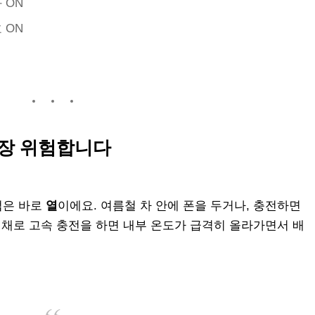
 ON
 ON
가장 위험합니다
법은 바로
열
이에요. 여름철 차 안에 폰을 두거나, 충전하면
 채로 고속 충전을 하면 내부 온도가 급격히 올라가면서 배