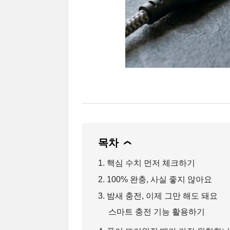
목차
❯
1. 핵심 수치 먼저 체크하기
2. 100% 완충, 사실 좋지 않아요
3. 밤새 충전, 이제 그만 해도 돼요
스마트 충전 기능 활용하기