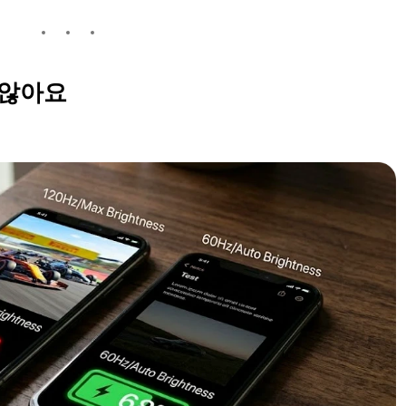
지 않아요