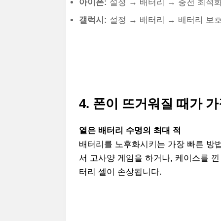
아이폰:
설정 → 배터리 → 충전 최적화
갤럭시:
설정 → 배터리 → 배터리 보호
4. 폰이 뜨거워질 때가 
열은 배터리 수명의 최대 적
배터리를 노후화시키는 가장 빠른 방
서 고사양 게임을 하거나, 케이스를 낀
터리 셀이 손상됩니다.