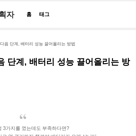
기획자
홈
태그
다음 단계, 배터리 성능 끌어올리는 방법
음 단계, 배터리 성능 끌어올리는 방
정 3가지를 껐는데도 부족하다면?