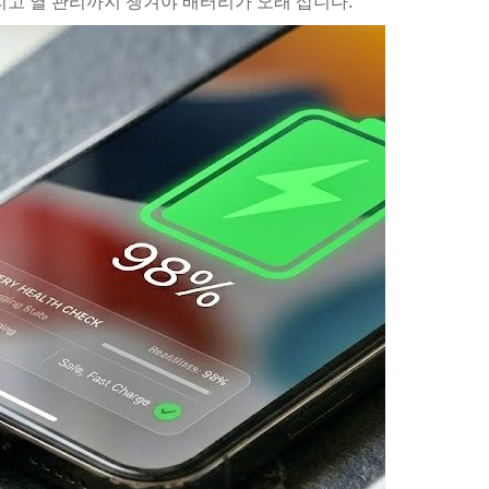
그리고 열 관리까지 챙겨야 배터리가 오래 삽니다.