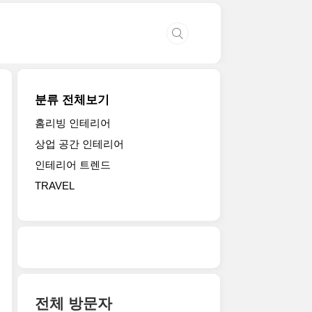
분류 전체보기
홈리빙 인테리어
상업 공간 인테리어
인테리어 트렌드
TRAVEL
전체 방문자