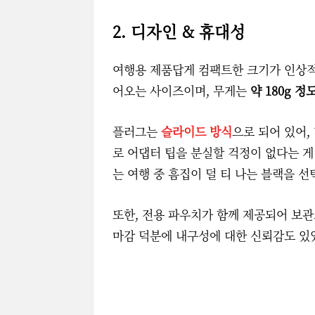
2. 디자인 & 휴대성
여행용 제품답게 컴팩트한 크기가 인상
어오는 사이즈이며, 무게는
약 180g 정
플러그는
슬라이드 방식
으로 되어 있어,
로 어댑터 팁을 분실할 걱정이 없다는 게
는 여행 중 흠집이 덜 티 나는 블랙을 
또한, 전용 파우치가 함께 제공되어 보
마감 덕분에 내구성에 대한 신뢰감도 있