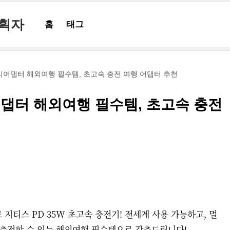
기획자
홈
태그
멀티어댑터 해외여행 필수템, 초고속 충전 여행 어댑터 추천
어댑터 해외여행 필수템, 초고속 충전
지티스 PD 35W 초고속 충전기! 전세계 사용 가능하고, 멀
 충전할 수 있는 해외여행 필수템으로 강추드립니다!