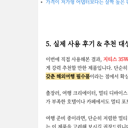
가격이 저가형 어댑터보다는 살짝 높은 
5. 실제 사용 후기 & 추천 대
이번에 직접 사용해본 결과,
지티스 35
게 강력 추천할 만한 제품입니다. 단순히
갖춘 해외여행 필수품
이라는 점에서 확
출장러, 여행 크리에이터, 멀티 디바이스
가 부족한 호텔이나 카페에서도 멀티 포
여행 준비 중이라면, 단순히 저렴한 멀
는 이 제품을 고려해 보시길 권장드립니