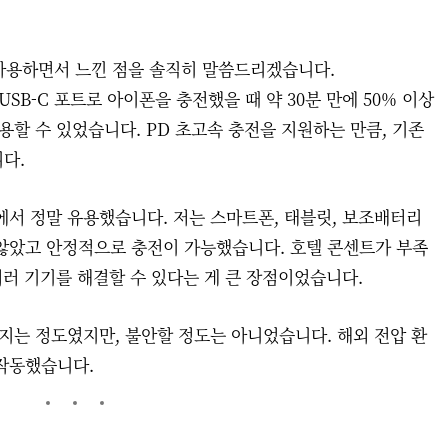
 사용하면서 느낀 점을 솔직히 말씀드리겠습니다.
SB-C 포트로 아이폰을 충전했을 때 약 30분 만에 50% 이상
용할 수 있었습니다. PD 초고속 충전을 지원하는 만큼, 기존
다.
에서 정말 유용했습니다. 저는 스마트폰, 태블릿, 보조배터리
않았고 안정적으로 충전이 가능했습니다. 호텔 콘센트가 부족
여러 기기를 해결할 수 있다는 게 큰 장점이었습니다.
지는 정도였지만, 불안할 정도는 아니었습니다. 해외 전압 환
작동했습니다.