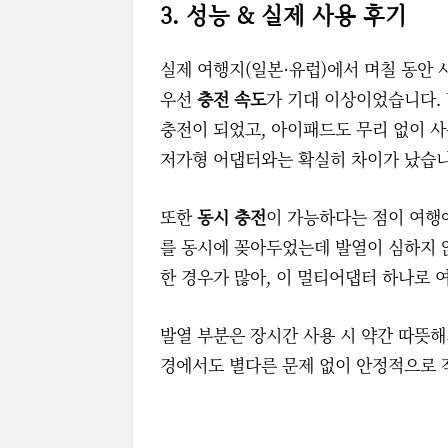
3. 성능 & 실제 사용 후기
실제 여행지(일본·유럽)에서 며칠 동안
우선
충전 속도
가 기대 이상이었습니다. U
충전이 되었고, 아이패드도 무리 없이 사
저가형 어댑터와는 확실히 차이가 났습니
또한
동시 충전
이 가능하다는 점이 여행
를 동시에 꽂아두었는데 발열이 심하지 
한 경우가 많아, 이 멀티어댑터 하나로 
발열 부분은 장시간 사용 시 약간 따뜻해
경에서도 별다른 문제 없이 안정적으로 