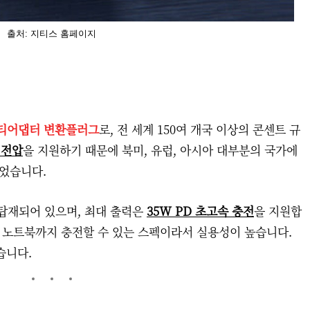
출처: 지티스 홈페이지
멀티어댑터 변환플러그
로, 전 세계 150여 개국 이상의 콘센트 규
 전압
을 지원하기 때문에 북미, 유럽, 아시아 대부분의 국가에
이었습니다.
 탑재되어 있으며, 최대 출력은
35W PD 초고속 충전
을 지원합
형 노트북까지 충전할 수 있는 스펙이라서 실용성이 높습니다.
습니다.