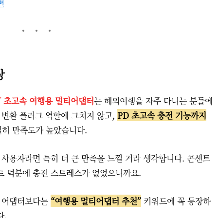
편
상
W 초고속 여행용 멀티어댑터
는 해외여행을 자주 다니는 분들에
 변환 플러그 역할에 그치지 않고,
PD 초고속 충전 기능까지
실히 만족도가 높았습니다.
 사용자라면 특히 더 큰 만족을 느낄 거라 생각합니다. 콘센트
트 덕분에 충전 스트레스가 없었으니까요.
티 어댑터보다는
“여행용 멀티어댑터 추천”
키워드에 꼭 등장하
다.