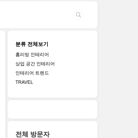
분류 전체보기
홈리빙 인테리어
상업 공간 인테리어
인테리어 트렌드
TRAVEL
전체 방문자