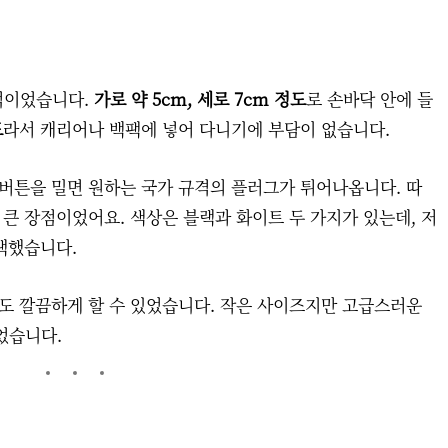
적이었습니다.
가로 약 5cm, 세로 7cm 정도
로 손바닥 안에 들
도
라서 캐리어나 백팩에 넣어 다니기에 부담이 없습니다.
 버튼을 밀면 원하는 국가 규격의 플러그가 튀어나옵니다. 따
 큰 장점이었어요. 색상은 블랙과 화이트 두 가지가 있는데, 저
선택했습니다.
관도 깔끔하게 할 수 있었습니다. 작은 사이즈지만 고급스러운
었습니다.