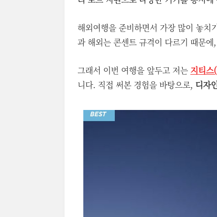
해외여행을 준비하면서 가장 많이 놓치기
과 해외는 콘센트 규격이 다르기 때문에
그래서 이번 여행을 앞두고 저는
지티스(
니다. 직접 써본 경험을 바탕으로,
디자인